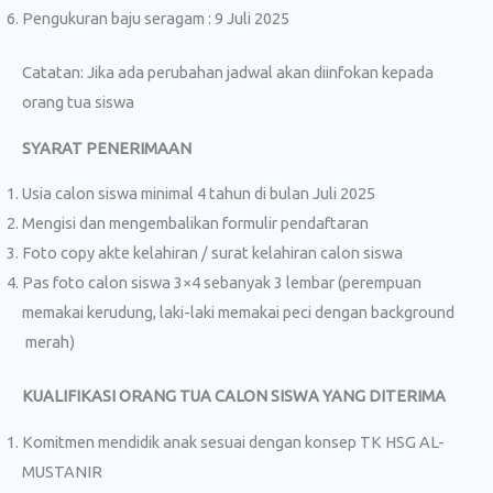
Pengukuran baju seragam : 9 Juli 2025
Catatan: Jika ada perubahan jadwal akan diinfokan kepada
orang tua siswa
SYARAT PENERIMAAN
Usia calon siswa minimal 4 tahun di bulan Juli 2025
Mengisi dan mengembalikan formulir pendaftaran
Foto copy akte kelahiran / surat kelahiran calon siswa
Pas foto calon siswa 3×4 sebanyak 3 lembar (perempuan
memakai kerudung, laki-laki memakai peci dengan background
merah)
KUALIFIKASI ORANG TUA CALON SISWA YANG DITERIMA
Komitmen mendidik anak sesuai dengan konsep TK HSG AL-
MUSTANIR