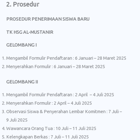
2. Prosedur
PROSEDUR PENERIMAAN SISWA BARU
TK HSG AL-MUSTANIR
GELOMBANG I
Mengambil Formulir Pendaftaran : 6 Januari – 28 Maret 2025
Menyerahkan Formulir : 6 Januari – 28 Maret 2025
GELOMBANG II
Mengambil Formulir Pendaftaran : 2 April – 4 Juli 2025
Menyerahkan Formulir : 2 April – 4 Juli 2025
Observasi Siswa & Penyerahan Lembar Komitmen : 7 Juli –
9 Juli 2025
Wawancara Orang Tua : 10 Juli – 11 Juli 2025
Kelengkapan Berkas : 7 Juli – 11 Juli 2025