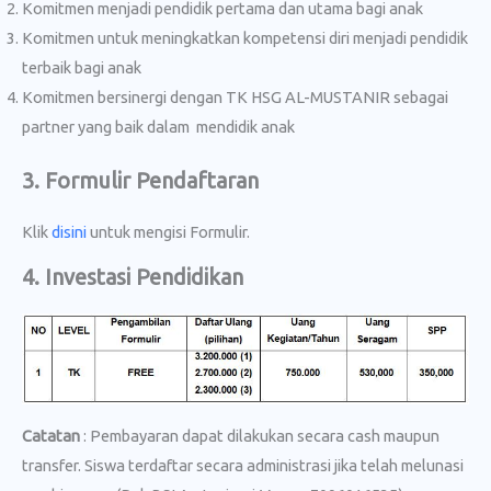
Komitmen menjadi pendidik pertama dan utama bagi anak
Komitmen untuk meningkatkan kompetensi diri menjadi pendidik
terbaik bagi anak
Komitmen bersinergi dengan TK HSG AL-MUSTANIR sebagai
partner yang baik dalam mendidik anak
3. Formulir Pendaftaran
Klik
disini
untuk mengisi Formulir.
4. Investasi Pendidikan
Catatan
: Pembayaran dapat dilakukan secara cash maupun
transfer. Siswa terdaftar secara administrasi jika telah melunasi