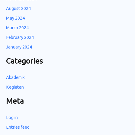
August 2024
May 2024
March 2024
February 2024
January 2024
Categories
Akademik
Kegiatan
Meta
Log in
Entries feed