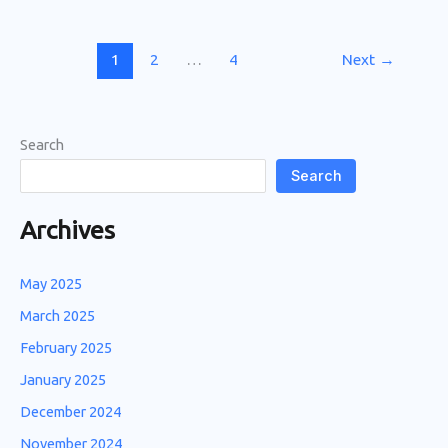
1
2
…
4
Next
→
Search
Search
Archives
May 2025
March 2025
February 2025
January 2025
December 2024
November 2024