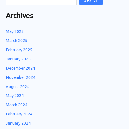
Search
Archives
May 2025
March 2025
February 2025
January 2025
December 2024
November 2024
August 2024
May 2024
March 2024
February 2024
January 2024