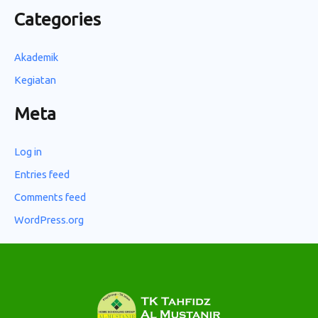
Categories
Akademik
Kegiatan
Meta
Log in
Entries feed
Comments feed
WordPress.org