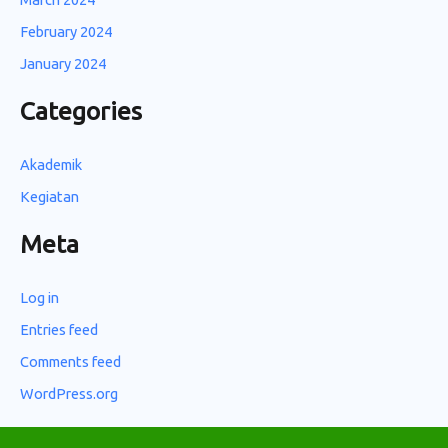
February 2024
January 2024
Categories
Akademik
Kegiatan
Meta
Log in
Entries feed
Comments feed
WordPress.org