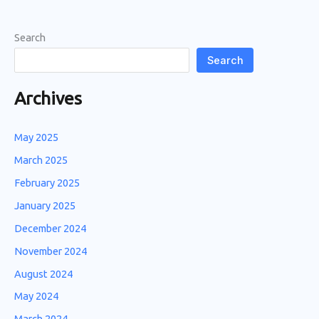
Search
Search
Archives
May 2025
March 2025
February 2025
January 2025
December 2024
November 2024
August 2024
May 2024
March 2024