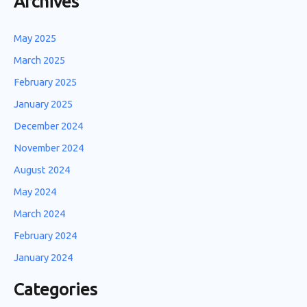
Archives
May 2025
March 2025
February 2025
January 2025
December 2024
November 2024
August 2024
May 2024
March 2024
February 2024
January 2024
Categories