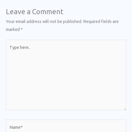
Leave a Comment
Your email address will not be published.
Required fields are
marked
*
Type
here..
Name*