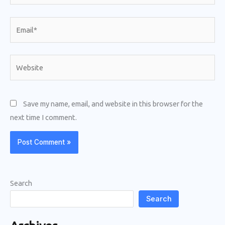
Email*
Website
Save my name, email, and website in this browser for the
next time I comment.
Search
Search