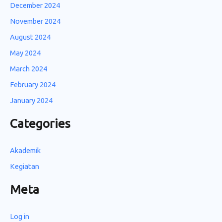
December 2024
November 2024
August 2024
May 2024
March 2024
February 2024
January 2024
Categories
Akademik
Kegiatan
Meta
Log in