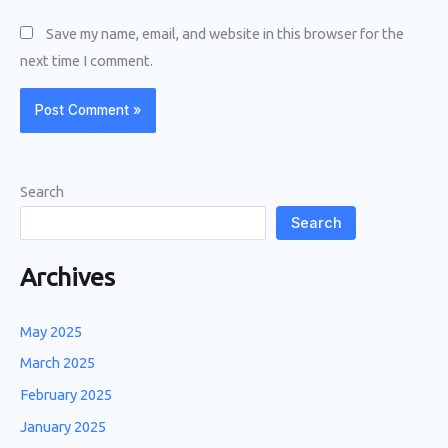
Save my name, email, and website in this browser for the
next time I comment.
Search
Search
Archives
May 2025
March 2025
February 2025
January 2025