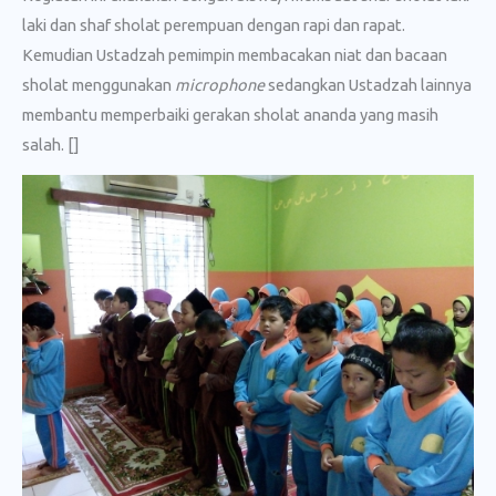
laki dan shaf sholat perempuan dengan rapi dan rapat.
Kemudian Ustadzah pemimpin membacakan niat dan bacaan
sholat menggunakan
microphone
sedangkan Ustadzah lainnya
membantu memperbaiki gerakan sholat ananda yang masih
salah. []