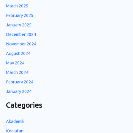
March 2025
February 2025
January 2025
December 2024
November 2024
August 2024
May 2024
March 2024
February 2024
January 2024
Categories
Akademik
Kegiatan