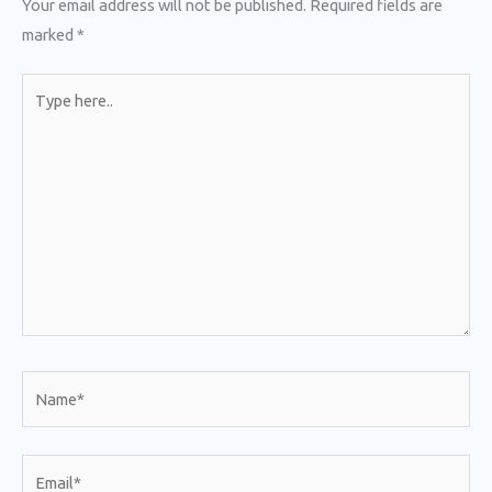
Your email address will not be published.
Required fields are
marked
*
Type
here..
Name*
Email*