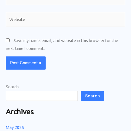
Website
Save my name, email, and website in this browser for the
next time I comment.
Search
Search
Archives
May 2025