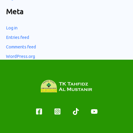
Meta
Log in
Entries feed
Comments feed
WordPress.org