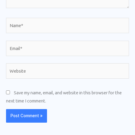
Name*
Email*
Website
Save my name, email, and website in this browser for the
next time I comment.