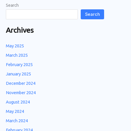
Search
Search
Archives
May 2025
March 2025
February 2025
January 2025
December 2024
November 2024
August 2024
May 2024
March 2024
February 2024