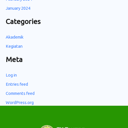
January 2024
Categories
Akademik
Kegiatan
Meta
Log in
Entries feed
Comments feed
WordPress.org