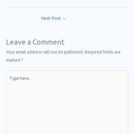
Next Post
→
Leave a Comment
Your email address will not be published.
Required fields are
marked
*
Type
here..